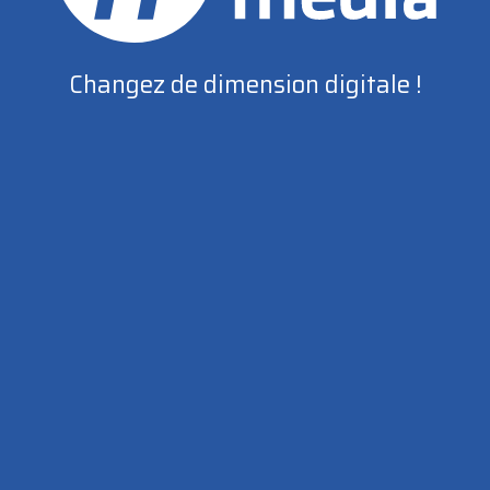
Changez de dimension digitale !